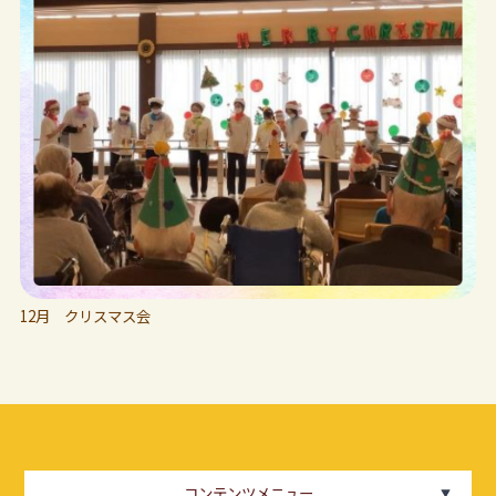
12月 クリスマス会
コンテンツメニュー