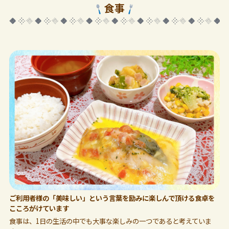
食事
ご利用者様の「美味しい」という言葉を励みに楽しんで頂ける食卓を
こころがけています
食事は、1日の生活の中でも大事な楽しみの一つであると考えていま