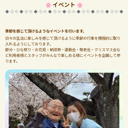
イベント
季節を感じて頂けるようなイベントを行います。
日々の生活に楽しみを感じて頂けるように季節の行事を積極的に取り
入れるようにしております。
節分・ひな祭り・お花見・納涼祭・運動会・敬老会・クリスマス会な
ど利用者様とスタッフがみんなで楽しめる様にイベントを企画して参
ります。