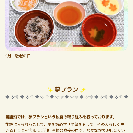
9月 敬老の日
夢プラン
当施設では、夢プランという独自の取り組みを行っております。
施設に入られることで、夢を諦めず「希望をもって、その人らしく生
きる」ことを念頭にご利用者様の直接の声や、なかなか表現しにくい