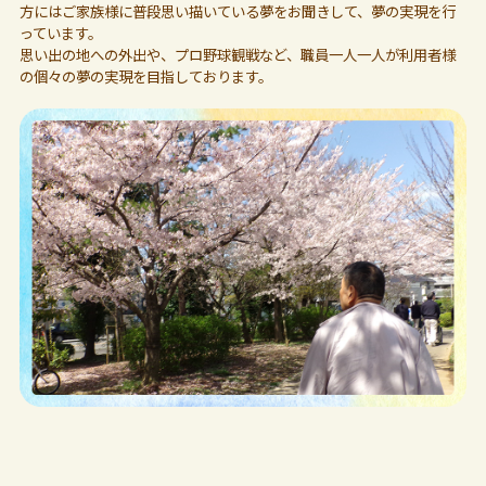
方にはご家族様に普段思い描いている夢をお聞きして、夢の実現を行
っています。
思い出の地への外出や、プロ野球観戦など、職員一人一人が利用者様
の個々の夢の実現を目指しております。