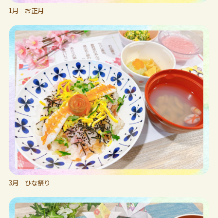
1月 お正月
3月 ひな祭り