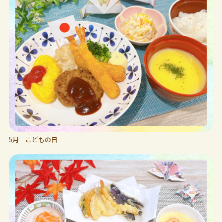
5月 こどもの日