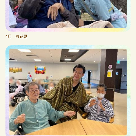
4月 お花見