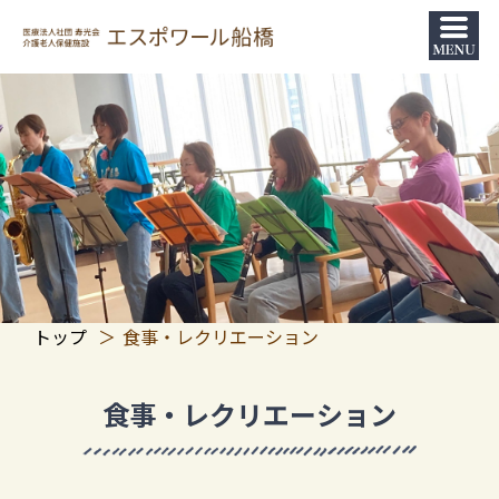
トップ
食事・レクリエーション
食事・レクリエーション