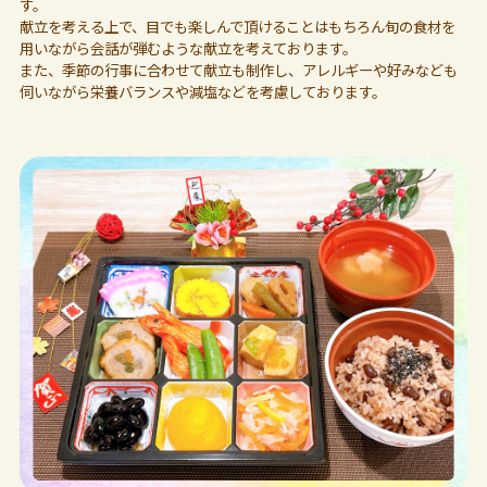
す。
献立を考える上で、目でも楽しんで頂けることはもちろん旬の食材を
用いながら会話が弾むような献立を考えております。
また、季節の行事に合わせて献立も制作し、アレルギーや好みなども
伺いながら栄養バランスや減塩などを考慮しております。