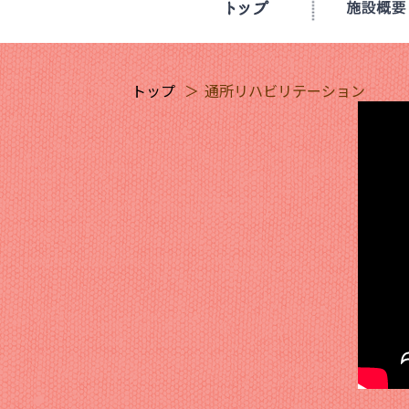
トップ
通所リハビリテーション