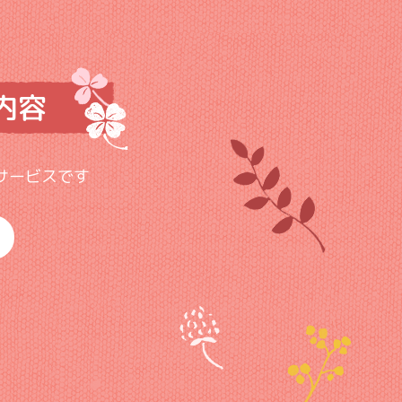
内容
サービスです