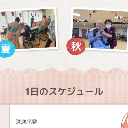
1日のスケジュール
送迎出発