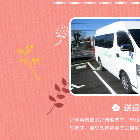
送迎
ご利用者様のご自宅まで、施設
ります。帰りも送迎車でご自宅