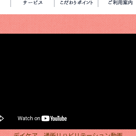
デイケア 通所リハビリテーション動画