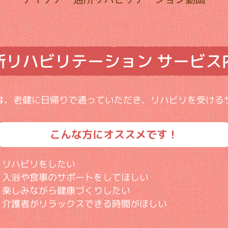
所リハビリテーション
サービス
は、老健に日帰りで通っていただき、リハビリを受ける
こんな方にオススメです！
リハビリをしたい
入浴や食事のサポートをしてほしい
楽しみながら健康づくりしたい
介護者がリラックスできる時間がほしい